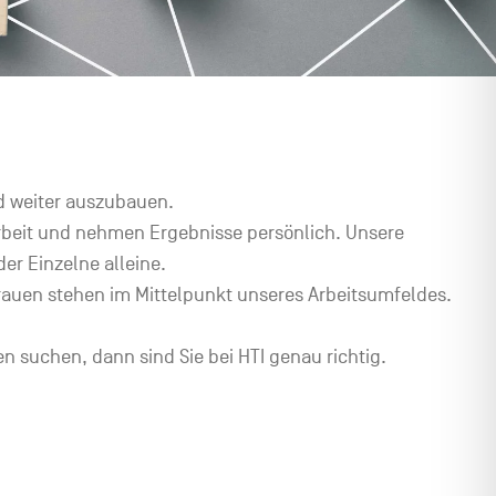
d weiter auszubauen.
 Arbeit und nehmen Ergebnisse persönlich. Unsere
er Einzelne alleine.
rauen stehen im Mittelpunkt unseres Arbeitsumfeldes.
n suchen, dann sind Sie bei HTI genau richtig.