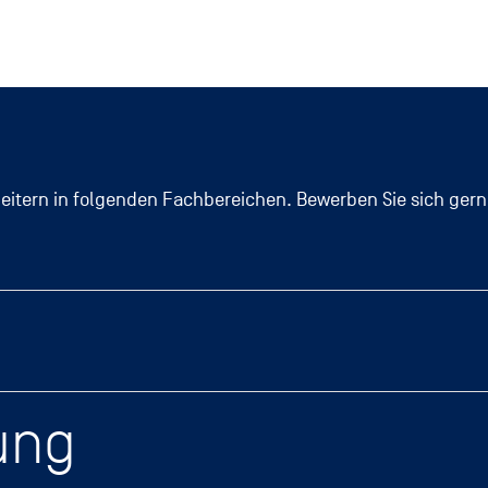
eitern in folgenden Fachbereichen. Bewerben Sie sich gerne 
ung