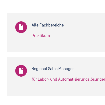
Alle Fachbereiche
Praktikum
Regional Sales Manager
für Labor- und Automatisierungslösunge