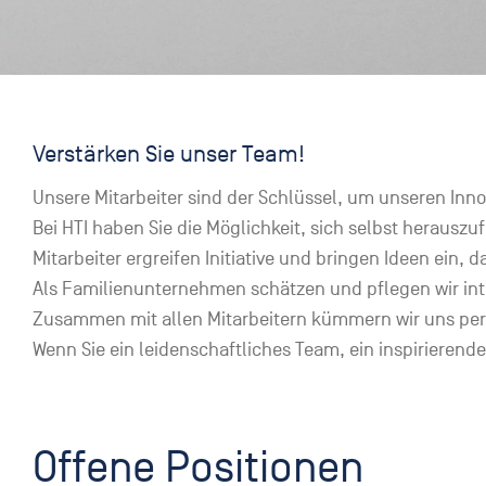
Verstärken Sie unser Team!
Unsere Mitarbeiter sind der Schlüssel, um unseren Inn
Bei HTI haben Sie die Möglichkeit, sich selbst herausz
Mitarbeiter ergreifen Initiative und bringen Ideen ein,
Als Familienunternehmen schätzen und pflegen wir int
Zusammen mit allen Mitarbeitern kümmern wir uns pers
Wenn Sie ein leidenschaftliches Team, ein inspirierende
Offene Positionen