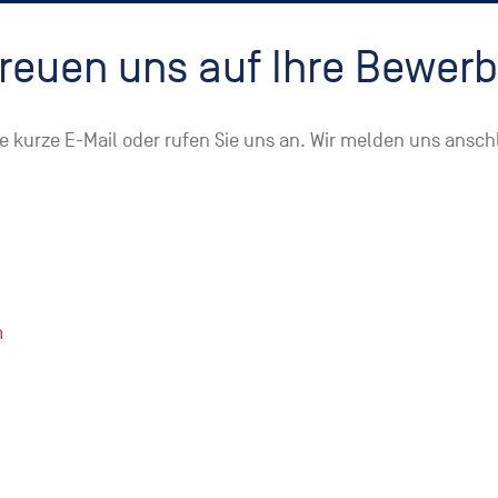
freuen uns auf Ihre Bewer
ne kurze E-Mail oder rufen Sie uns an. Wir melden uns ansc
m