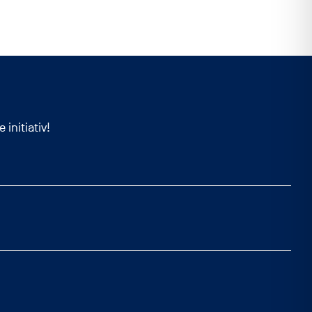
initiativ!