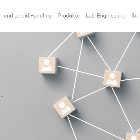
- und Liquid Handling
Produkte
Lab-Engineering
Ser
.“