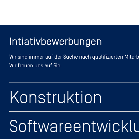
Intiativbewerbungen
Wir sind immer auf der Suche nach qualifizierten Mitarb
Wir freuen uns auf Sie.
Konstruktion
Softwareentwickl