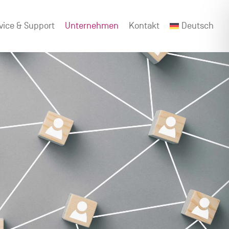
vice & Support
Unternehmen
Kontakt
Deutsch