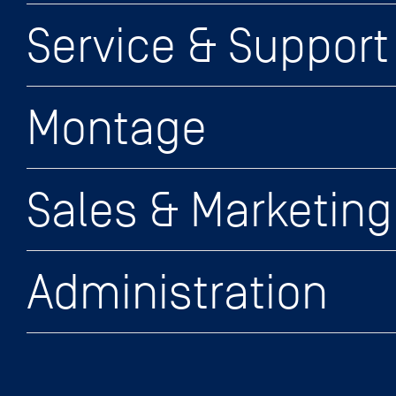
Service & Support
Montage
Sales & Marketing
Administration