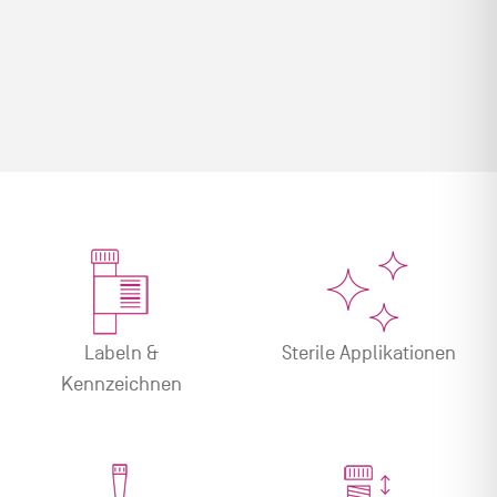
Labeln &
Sterile Applikationen
Kennzeichnen