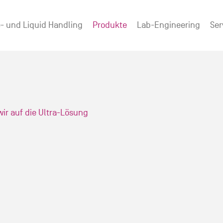
- und Liquid Handling
Produkte
Lab-Engineering
Ser
ir auf die Ultra-Lösung