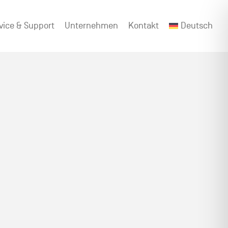
vice & Support
Unternehmen
Kontakt
Deutsch