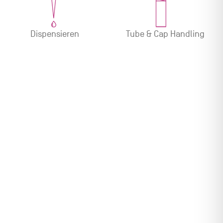
Dispensieren
Tube & Cap Handling