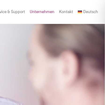
vice & Support
Unternehmen
Kontakt
Deutsch