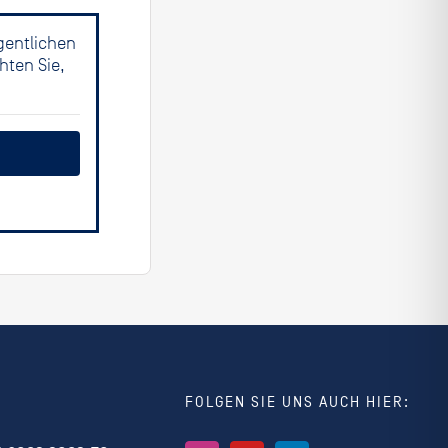
gentlichen
hten Sie,
FOLGEN SIE UNS AUCH HIER: