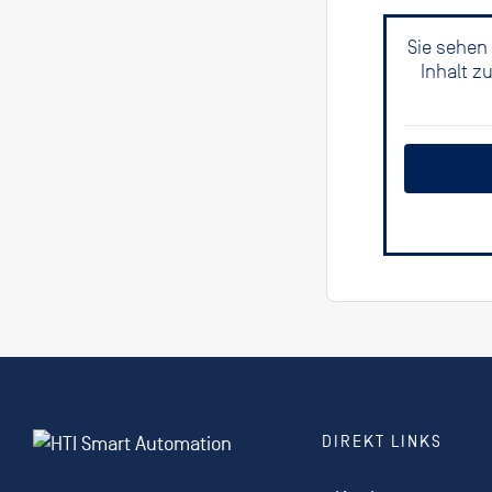
Sie sehen
Inhalt z
DIREKT LINKS