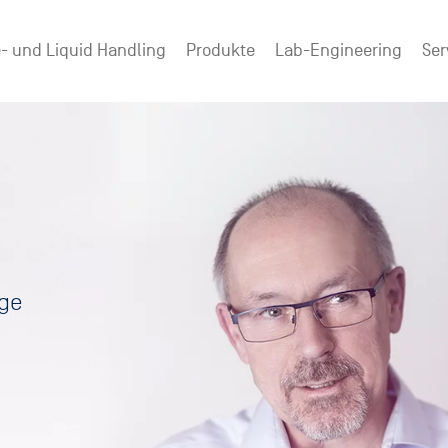
- und Liquid Handling
Produkte
Lab-Engineering
Ser
nge