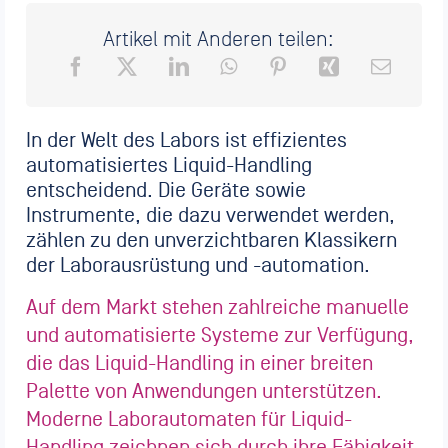
Artikel mit Anderen teilen:
In der Welt des Labors ist effizientes
automatisiertes Liquid-Handling
entscheidend. Die Geräte sowie
Instrumente, die dazu verwendet werden,
zählen zu den unverzichtbaren Klassikern
der Laborausrüstung und -automation.
Auf dem Markt stehen zahlreiche manuelle
und automatisierte Systeme zur Verfügung,
die das Liquid-Handling in einer breiten
Palette von Anwendungen unterstützen.
Moderne Laborautomaten für Liquid-
Handling zeichnen sich durch ihre Fähigkeit