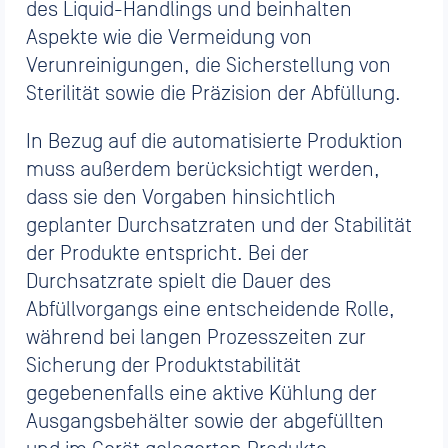
des Liquid-Handlings und beinhalten
Aspekte wie die Vermeidung von
Verunreinigungen, die Sicherstellung von
Sterilität sowie die Präzision der Abfüllung.
In Bezug auf die automatisierte Produktion
muss außerdem berücksichtigt werden,
dass sie den Vorgaben hinsichtlich
geplanter Durchsatzraten und der Stabilität
der Produkte entspricht. Bei der
Durchsatzrate spielt die Dauer des
Abfüllvorgangs eine entscheidende Rolle,
während bei langen Prozesszeiten zur
Sicherung der Produktstabilität
gegebenenfalls eine aktive Kühlung der
Ausgangsbehälter sowie der abgefüllten