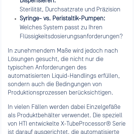
Dispensieren:
Sterilität, Durchsatzrate und Präzision
Syringe- vs. Peristaltik-Pumpen:
Welches System passt zu Ihren
Flüssigkeitsdosierungsanforderungen?
In zunehmendem Maße wird jedoch nach
Lösungen gesucht, die nicht nur die
typischen Anforderungen des
automatisierten Liquid-Handlings erfüllen,
sondern auch die Bedingungen von
Produktionsprozessen berücksichtigen.
In vielen Fällen werden dabei Einzelgefäße
als Produktbehälter verwendet. Die speziell
von HTI entwickelte X-TubeProcessor® Serie
ist darauf ausgerichtet, die automatisierte