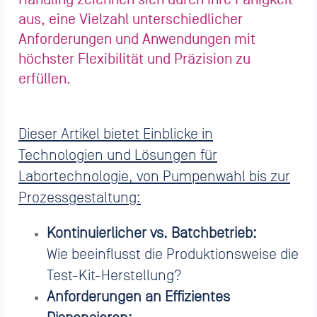
aus, eine Vielzahl unterschiedlicher
Anforderungen und Anwendungen mit
höchster Flexibilität und Präzision zu
erfüllen.
Dieser Artikel bietet Einblicke in
Technologien und Lösungen für
Labortechnologie, von Pumpenwahl bis zur
Prozessgestaltung:
Kontinuierlicher vs. Batchbetrieb:
Wie beeinflusst die Produktionsweise die
Test-Kit-Herstellung?
Anforderungen an Effizientes