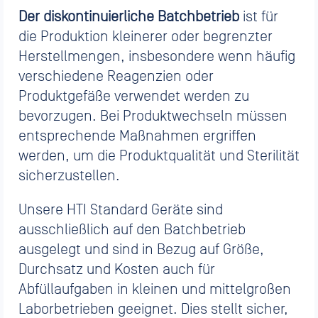
Der diskontinuierliche Batchbetrieb
ist für
die Produktion kleinerer oder begrenzter
Herstellmengen, insbesondere wenn häufig
verschiedene Reagenzien oder
Produktgefäße verwendet werden zu
bevorzugen. Bei Produktwechseln müssen
entsprechende Maßnahmen ergriffen
werden, um die Produktqualität und Sterilität
sicherzustellen.
Unsere HTI Standard Geräte sind
ausschließlich auf den Batchbetrieb
ausgelegt und sind in Bezug auf Größe,
Durchsatz und Kosten auch für
Abfüllaufgaben in kleinen und mittelgroßen
Laborbetrieben geeignet. Dies stellt sicher,