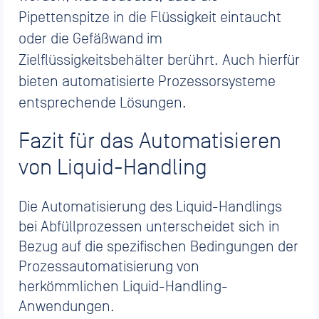
Pipettenspitze in die Flüssigkeit eintaucht
oder die Gefäßwand im
Zielflüssigkeitsbehälter berührt. Auch hierfür
bieten automatisierte Prozessorsysteme
entsprechende Lösungen.
Fazit für das Automatisieren
von Liquid-Handling
Die Automatisierung des Liquid-Handlings
bei Abfüllprozessen unterscheidet sich in
Bezug auf die spezifischen Bedingungen der
Prozessautomatisierung von
herkömmlichen Liquid-Handling-
Anwendungen.