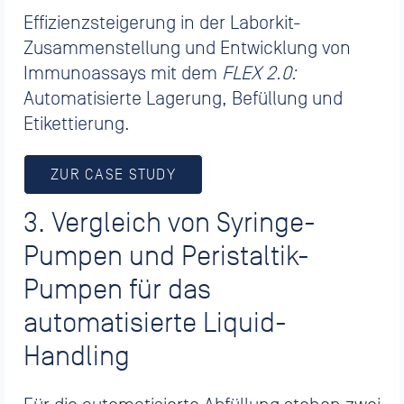
Effizienzsteigerung in der Laborkit-
Zusammenstellung und Entwicklung von
Immunoassays mit dem
FLEX 2.0:
Automatisierte Lagerung, Befüllung und
Etikettierung.
ZUR CASE STUDY
3. Vergleich von Syringe-
Pumpen und Peristaltik-
Pumpen für das
automatisierte Liquid-
Handling