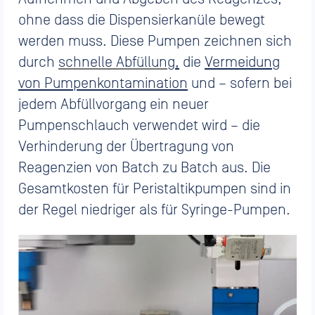
ohne dass die Dispensierkanüle bewegt
werden muss. Diese Pumpen zeichnen sich
durch
schnelle Abfüllung
,
die
Vermeidung
von Pumpenkontamination
und – sofern bei
jedem Abfüllvorgang ein neuer
Pumpenschlauch verwendet wird – die
Verhinderung der Übertragung von
Reagenzien von Batch zu Batch aus. Die
Gesamtkosten für Peristaltikpumpen sind in
der Regel niedriger als für Syringe-Pumpen.