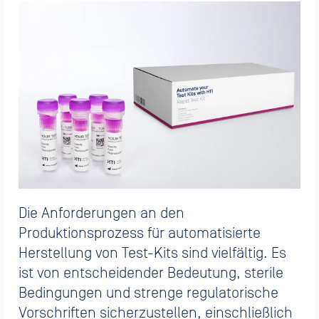
Die Anforderungen an den
Produktionsprozess für automatisierte
Herstellung von Test-Kits sind vielfältig. Es
ist von entscheidender Bedeutung, sterile
Bedingungen und strenge regulatorische
Vorschriften sicherzustellen, einschließlich