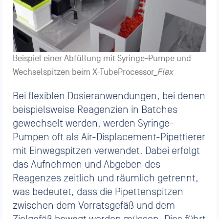
Beispiel einer Abfüllung mit Syringe-Pumpe und
Wechselspitzen beim X-TubeProcessor_
Flex
Bei flexiblen Dosieranwendungen, bei denen
beispielsweise Reagenzien in Batches
gewechselt werden, werden Syringe-
Pumpen oft als Air-Displacement-Pipettierer
mit Einwegspitzen verwendet. Dabei erfolgt
das Aufnehmen und Abgeben des
Reagenzes zeitlich und räumlich getrennt,
was bedeutet, dass die Pipettenspitzen
zwischen dem Vorratsgefäß und dem