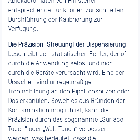
Abfüllautomaten von HTI stehen
entsprechende Funktionen zur schnellen
Durchführung der Kalibrierung zur
Verfügung.
Die Präzision (Streuung) der Dispensierung
beschreibt den statistischen Fehler, der oft
durch die Anwendung selbst und nicht
durch die Geräte verursacht wird. Eine der
Ursachen sind unregelmäßige
Tropfenbildung an den Pipettenspitzen oder
Dosierkanülen. Soweit es aus Gründen der
Kontamination möglich ist, kann die
Präzision durch das sogenannte „Surface-
Touch“ oder „Wall-Touch“ verbessert
werden, was bedeutet, dass die