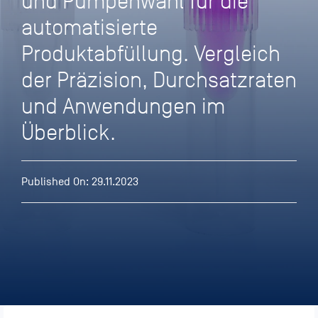
und Pumpenwahl für die
automatisierte
Produktabfüllung. Vergleich
der Präzision, Durchsatzraten
und Anwendungen im
Überblick.
Published On: 29.11.2023