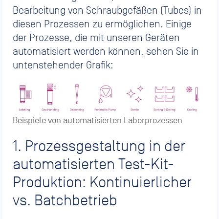
Bearbeitung von Schraubgefäßen (Tubes) in
diesen Prozessen zu ermöglichen. Einige
der Prozesse, die mit unseren Geräten
automatisiert werden können, sehen Sie in
untenstehender Grafik:
Beispiele von automatisierten Laborprozessen
1. Prozessgestaltung in der
automatisierten Test-Kit-
Produktion: Kontinuierlicher
vs. Batchbetrieb