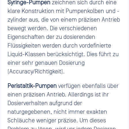
Syringe-Pumpen
zeichnen sich durch eine
klare Konstruktion mit Pumpenkolben und -
zylinder aus, die von einem präzisen Antrieb
bewegt werden. Die verschiedenen
Eigenschaften der zu dosierenden
Flüssigkeiten werden durch vordefinierte
Liquid-Klassen berücksichtigt. Dies führt zu
einer sehr genauen Dosierung
(Accuracy/Richtigkeit).
Peristaltik-Pumpen
verfügen ebenfalls über
einen präzisen Antrieb. Allerdings ist ihr
Dosierverhalten aufgrund der
naturgegebenen, nicht immer exakten
Schläuche weniger präzise. Um dieses