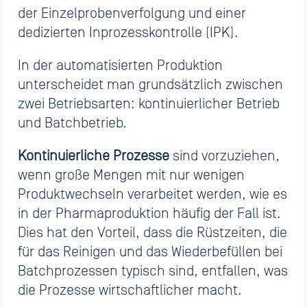
der Einzelprobenverfolgung und einer
dedizierten Inprozesskontrolle (IPK).
In der automatisierten Produktion
unterscheidet man grundsätzlich zwischen
zwei Betriebsarten: kontinuierlicher Betrieb
und Batchbetrieb.
Kontinuierliche Prozesse
sind vorzuziehen,
wenn große Mengen mit nur wenigen
Produktwechseln verarbeitet werden, wie es
in der Pharmaproduktion häufig der Fall ist.
Dies hat den Vorteil, dass die Rüstzeiten, die
für das Reinigen und das Wiederbefüllen bei
Batchprozessen typisch sind, entfallen, was
die Prozesse wirtschaftlicher macht.