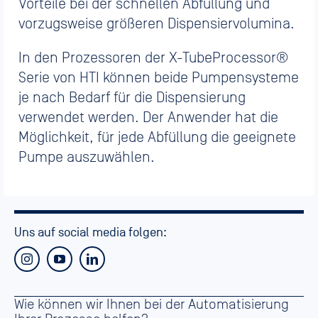
Vorteile bei der schnellen Abfüllung und
vorzugsweise größeren Dispensiervolumina.
In den Prozessoren der X-TubeProcessor®
Serie von HTI können beide Pumpensysteme
je nach Bedarf für die Dispensierung
verwendet werden. Der Anwender hat die
Möglichkeit, für jede Abfüllung die geeignete
Pumpe auszuwählen.
Uns auf social media folgen:
Wie können wir Ihnen bei der Automatisierung