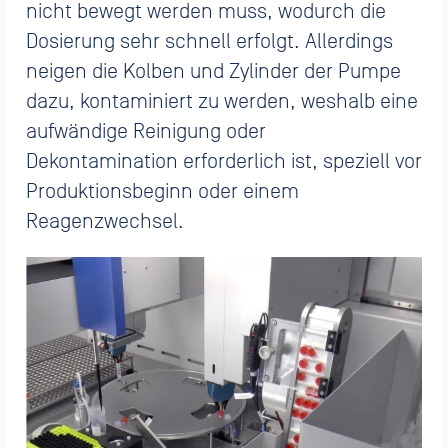
nicht bewegt werden muss, wodurch die
Dosierung sehr schnell erfolgt. Allerdings
neigen die Kolben und Zylinder der Pumpe
dazu, kontaminiert zu werden, weshalb eine
aufwändige Reinigung oder
Dekontamination erforderlich ist, speziell vor
Produktionsbeginn oder einem
Reagenzwechsel.