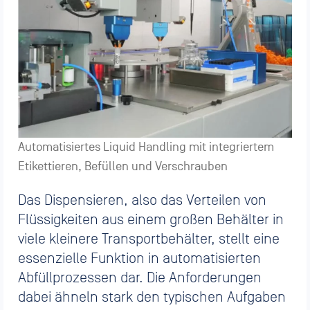
Automatisiertes Liquid Handling mit integriertem
Etikettieren, Befüllen und Verschrauben
Das Dispensieren, also das Verteilen von
Flüssigkeiten aus einem großen Behälter in
viele kleinere Transportbehälter, stellt eine
essenzielle Funktion in automatisierten
Abfüllprozessen dar. Die Anforderungen
dabei ähneln stark den typischen Aufgaben