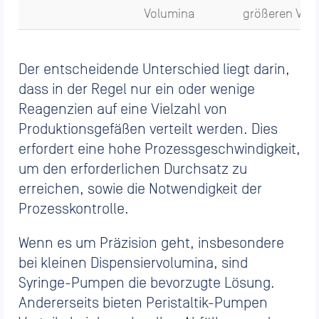
Volumina
größeren Vol
Der entscheidende Unterschied liegt darin,
dass in der Regel nur ein oder wenige
Reagenzien auf eine Vielzahl von
Produktionsgefäßen verteilt werden. Dies
erfordert eine hohe Prozessgeschwindigkeit,
um den erforderlichen Durchsatz zu
erreichen, sowie die Notwendigkeit der
Prozesskontrolle.
Wenn es um Präzision geht, insbesondere
bei kleinen Dispensiervolumina, sind
Syringe-Pumpen die bevorzugte Lösung.
Andererseits bieten Peristaltik-Pumpen