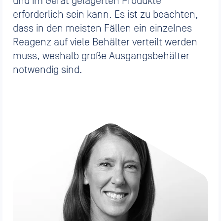
und im Gerät gelagerten Produkte
erforderlich sein kann. Es ist zu beachten,
dass in den meisten Fällen ein einzelnes
Reagenz auf viele Behälter verteilt werden
muss, weshalb große Ausgangsbehälter
notwendig sind.