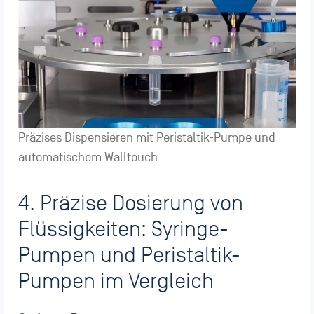
Präzises Dispensieren mit Peristaltik-Pumpe und
automatischem Walltouch
4. Präzise Dosierung von
Flüssigkeiten: Syringe-
Pumpen und Peristaltik-
Pumpen im Vergleich