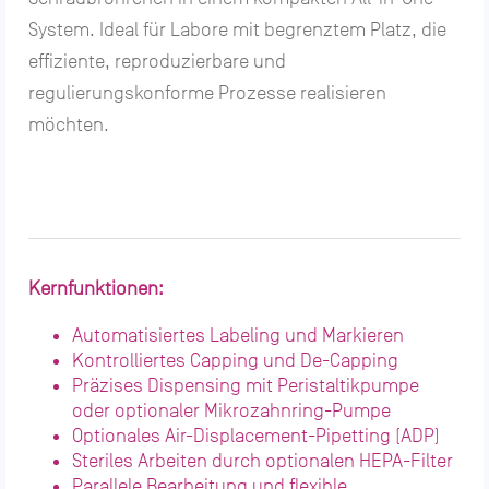
System. Ideal für Labore mit begrenztem Platz, die
effiziente, reproduzierbare und
regulierungskonforme Prozesse realisieren
möchten.
Kernfunktionen:
Automatisiertes Labeling und Markieren
Kontrolliertes Capping und De-Capping
Präzises Dispensing mit Peristaltikpumpe
oder optionaler Mikrozahnring-Pumpe
Optionales Air-Displacement-Pipetting (ADP)
Steriles Arbeiten durch optionalen HEPA-Filter
Parallele Bearbeitung und flexible