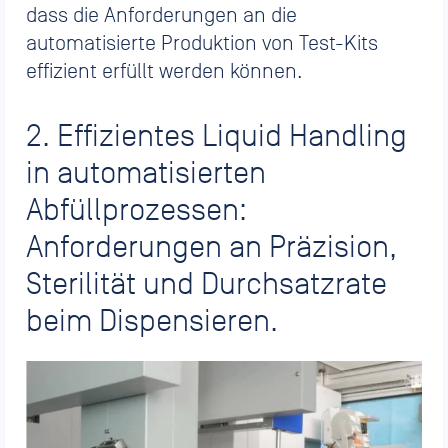
dass die Anforderungen an die
automatisierte Produktion von Test-Kits
effizient erfüllt werden können.
2. Effizientes Liquid Handling
in automatisierten
Abfüllprozessen:
Anforderungen an Präzision,
Sterilität und Durchsatzrate
beim Dispensieren.