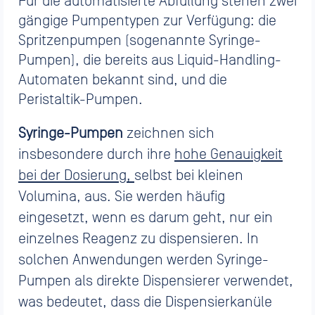
Für die automatisierte Abfüllung stehen zwei
gängige Pumpentypen zur Verfügung: die
Spritzenpumpen (sogenannte Syringe-
Pumpen), die bereits aus Liquid-Handling-
Automaten bekannt sind, und die
Peristaltik-Pumpen.
Syringe-Pumpen
zeichnen sich
insbesondere durch ihre
hohe Genauigkeit
bei der Dosierung,
selbst bei kleinen
Volumina, aus. Sie werden häufig
eingesetzt, wenn es darum geht, nur ein
einzelnes Reagenz zu dispensieren. In
solchen Anwendungen werden Syringe-
Pumpen als direkte Dispensierer verwendet,
was bedeutet, dass die Dispensierkanüle