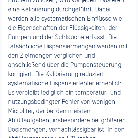
Problem zu lösen, wird vor jedem Dosieren
eine Kalibrierung durchgeführt. Dabei
werden alle systematischen Einflüsse wie
die Eigenschaften der Flüssigkeiten, der
Pumpen und der Schläuche erfasst. Die
tatsächliche Dispensiermengen werden mit
den Zielmengen verglichen und
anschließend über die Pumpensteuerung
korrigiert. Die Kalibrierung reduziert
systematische Dispensierfehler erheblich.
Es verbleibt lediglich ein temperatur- und
nutzungsbedingter Fehler von wenigen
Microliter, der bei den meisten
Abfüllaufgaben, insbesondere bei größeren
Dosismengen, vernachlässigbar ist. In den