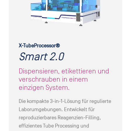
X-TubeProcessor®
Smart 2.0
Dispensieren, etikettieren und
verschrauben in einem
einzigen System.
Die kompakte 3-in-1-Lösung für regulierte
Laborumgebungen. Entwickelt für
reproduzierbares Reagenzien-Filling,
effizientes Tube Processing und