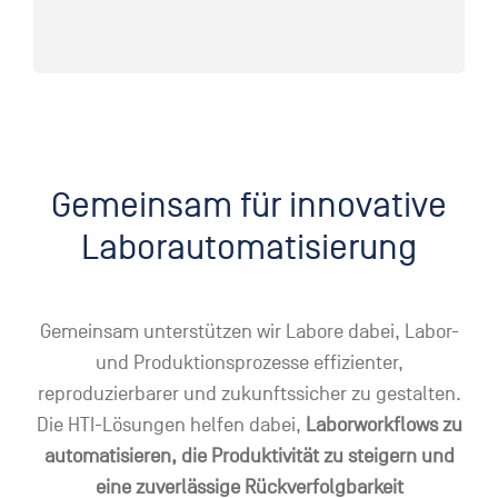
Gemeinsam für innovative
Laborautomatisierung
Gemeinsam unterstützen wir Labore dabei, Labor-
und Produktionsprozesse effizienter,
reproduzierbarer und zukunftssicher zu gestalten.
Die HTI-Lösungen helfen dabei,
Laborworkflows zu
automatisieren, die Produktivität zu steigern und
eine zuverlässige Rückverfolgbarkeit