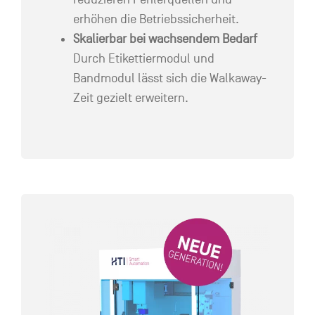
erhöhen die Betriebssicherheit.
Skalierbar bei wachsendem Bedarf
Durch Etikettiermodul und
Bandmodul lässt sich die Walkaway-
Zeit gezielt erweitern.