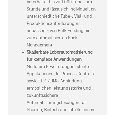
Verarbeitet bis zu 1.000 Tubes pro
Stunde und lässt sich individuell an
unterschiedliche Tube-, Vial- und
Produktionsanforderungen
anpassen – von Bulk Feeding bis
zum automatisierten Rack
Management.
Skalierbare Laborautomatisierung
für komplexe Anwendungen
Modulare Erweiterungen, sterile
Applikationen, In-Process Controls
sowie ERP-/LIMS-Anbindung
ermöglichen leistungsstarke und
zukunftssichere
Automatisierungslösungen für
Pharma, Biotech und Life Sciences.