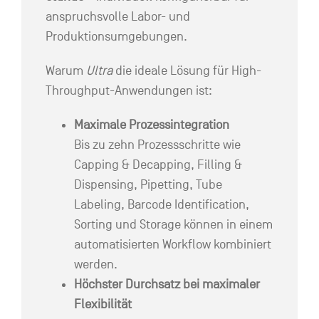
anspruchsvolle Labor- und
Produktionsumgebungen.
Warum
Ultra
die ideale Lösung für High-
Throughput-Anwendungen ist:
Maximale Prozessintegration
Bis zu zehn Prozessschritte wie
Capping & Decapping, Filling &
Dispensing, Pipetting, Tube
Labeling, Barcode Identification,
Sorting und Storage können in einem
automatisierten Workflow kombiniert
werden.
Höchster Durchsatz bei maximaler
Flexibilität