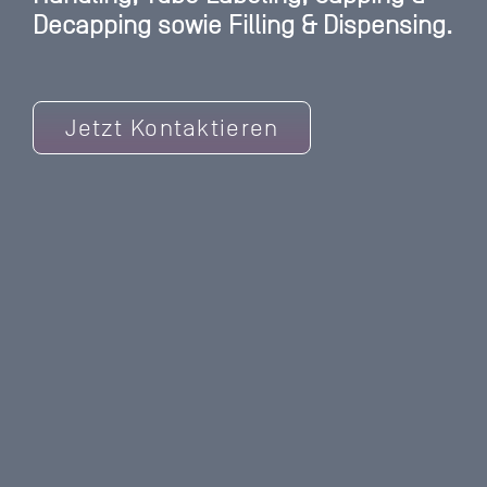
Decapping sowie Filling & Dispensing.
Jetzt Kontaktieren