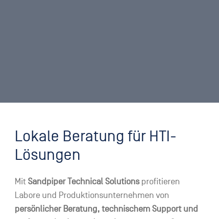
Lokale Beratung für HTI-
Lösungen
Mit
Sandpiper Technical Solutions
profitieren
Labore und Produktionsunternehmen von
persönlicher Beratung, technischem Support und