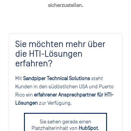
sicherzustellen.
Sie möchten mehr über
die HTI-Lösungen
erfahren?
Mit
Sandpiper Technical Solutions
steht
Kunden in den südöstlichen USA und Puerto
Rico ein
erfahrener Ansprechpartner für HTI-
Lösungen
zur Verfügung.
Sie sehen gerade einen
Platzhalterinhalt von
HubSpot
.