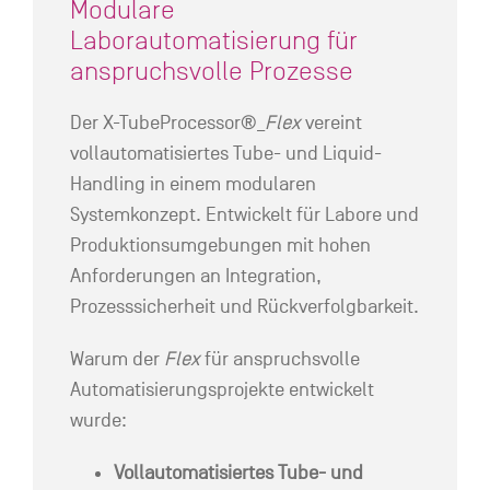
Modulare
Laborautomatisierung für
anspruchsvolle Prozesse
Der X-TubeProcessor®_
Flex
vereint
vollautomatisiertes Tube- und Liquid-
Handling in einem modularen
Systemkonzept. Entwickelt für Labore und
Produktionsumgebungen mit hohen
Anforderungen an Integration,
Prozesssicherheit und Rückverfolgbarkeit.
Warum der
Flex
für anspruchsvolle
Automatisierungsprojekte entwickelt
wurde:
Vollautomatisiertes Tube- und