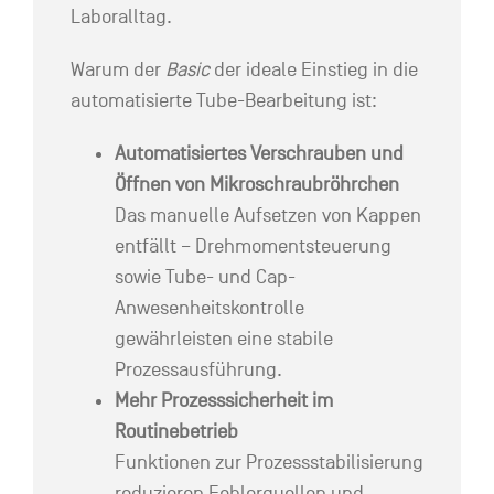
Laboralltag.
Warum der
Basic
der ideale Einstieg in die
automatisierte Tube-Bearbeitung ist:
Automatisiertes Verschrauben und
Öffnen von Mikroschraubröhrchen
Das manuelle Aufsetzen von Kappen
entfällt – Drehmomentsteuerung
sowie Tube- und Cap-
Anwesenheitskontrolle
gewährleisten eine stabile
Prozessausführung.
Mehr Prozesssicherheit im
Routinebetrieb
Funktionen zur Prozessstabilisierung
reduzieren Fehlerquellen und