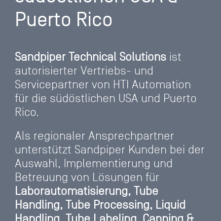
Puerto Rico
Sandpiper Technical Solutions
ist
autorisierter Vertriebs- und
Servicepartner von HTI Automation
für die südöstlichen USA und Puerto
Rico.
Als regionaler Ansprechpartner
unterstützt Sandpiper Kunden bei der
Auswahl, Implementierung und
Betreuung von Lösungen für
Laborautomatisierung, Tube
Handling, Tube Processing, Liquid
Handling, Tube Labeling, Capping &