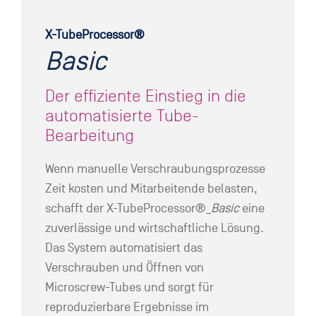
X-TubeProcessor®
Basic
Der effiziente Einstieg in die
automatisierte Tube-
Bearbeitung
Wenn manuelle Verschraubungsprozesse
Zeit kosten und Mitarbeitende belasten,
schafft der X-TubeProcessor®_
Basic
eine
zuverlässige und wirtschaftliche Lösung.
Das System automatisiert das
Verschrauben und Öffnen von
Microscrew-Tubes und sorgt für
reproduzierbare Ergebnisse im