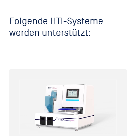
Folgende HTI-Systeme
werden unterstützt: