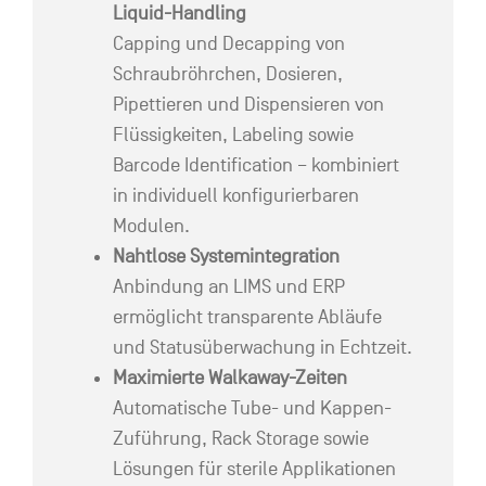
Liquid-Handling
Capping und Decapping von
Schraubröhrchen, Dosieren,
Pipettieren und Dispensieren von
Flüssigkeiten, Labeling sowie
Barcode Identification – kombiniert
in individuell konfigurierbaren
Modulen.
Nahtlose Systemintegration
Anbindung an LIMS und ERP
ermöglicht transparente Abläufe
und Statusüberwachung in Echtzeit.
Maximierte Walkaway-Zeiten
Automatische Tube- und Kappen-
Zuführung, Rack Storage sowie
Lösungen für sterile Applikationen