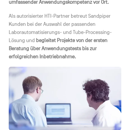
umfassender Anwendungskompetenz vor Ort.
Als autorisierter HTI-Partner betreut Sandpiper
Kunden bei der Auswahl der passenden
Laborautomatisierungs- und Tube-Processing-
Lösung und
begleitet Projekte von der ersten
Beratung über Anwendungstests bis zur
erfolgreichen Inbetriebnahme.