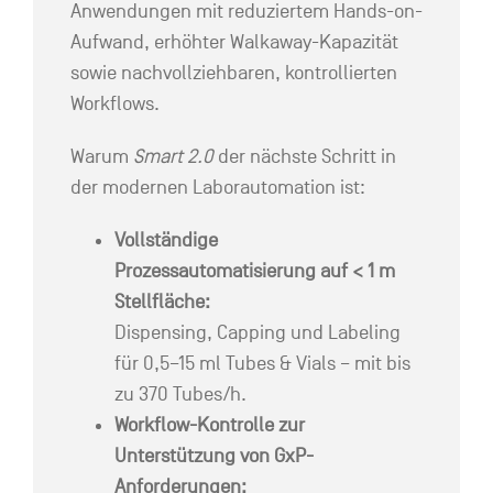
Anwendungen mit reduziertem Hands-on-
Aufwand, erhöhter Walkaway-Kapazität
sowie nachvollziehbaren, kontrollierten
Workflows.
Warum
Smart 2.0
der nächste Schritt in
der modernen Laborautomation ist:
Vollständige
Prozessautomatisierung auf < 1 m
Stellfläche:
Dispensing, Capping und Labeling
für 0,5–15 ml Tubes & Vials – mit bis
zu 370 Tubes/h.
Workflow-Kontrolle zur
Unterstützung von GxP-
Anforderungen: