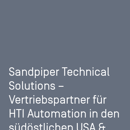
Sandpiper Technical
Solutions –
Vertriebspartner für
HTI Automation in den
südöstlichen USA &