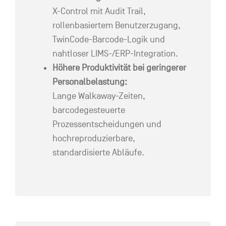
X-Control mit Audit Trail,
rollenbasiertem Benutzerzugang,
TwinCode-Barcode-Logik und
nahtloser LIMS-/ERP-Integration.
Höhere Produktivität bei geringerer
Personalbelastung:
Lange Walkaway-Zeiten,
barcodegesteuerte
Prozessentscheidungen und
hochreproduzierbare,
standardisierte Abläufe.