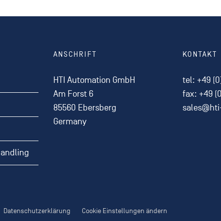
ANSCHRIFT
KONTAKT
HTI Automation GmbH
tel:
+49 (0
Am Forst 6
fax: +49 (
85560 Ebersberg
sales@ht
Germany
Handling
Datenschutzerklärung
Cookie Einstellungen ändern