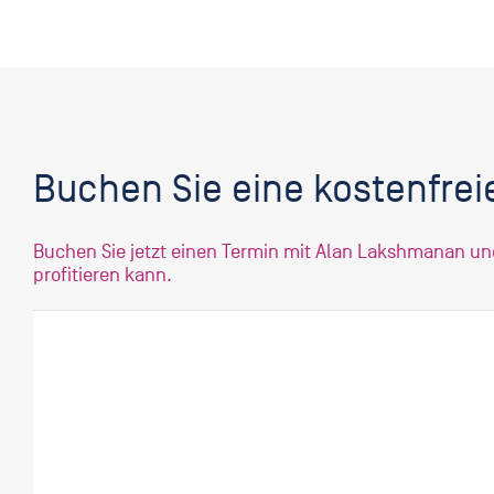
Buchen Sie eine kostenfrei
Buchen Sie jetzt einen Termin mit Alan Lakshmanan und
profitieren kann.