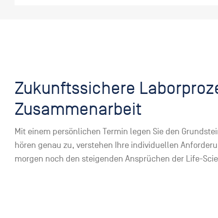
Zukunftssichere Laborproz
Zusammenarbeit
Mit einem persönlichen Termin legen Sie den Grundstein
hören genau zu, verstehen Ihre individuellen Anford
morgen noch den steigenden Ansprüchen der Life-Scie