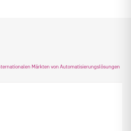
 internationalen Märkten von Automatisierungslösungen