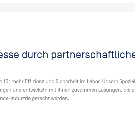
esse durch partnerschaftlich
 für mehr Effizienz und Sicherheit im Labor. Unsere Spezia
erungen und entwickeln mit Ihnen zusammen Lösungen, die 
nce-Industrie gerecht werden.