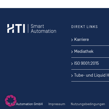
DIREKT LINKS
Karriere
Mediathek
ISO 9001:2015
Tube- und Liquid 
© HTI Automation GmbH
Impressum
Nutzungsbedingungen