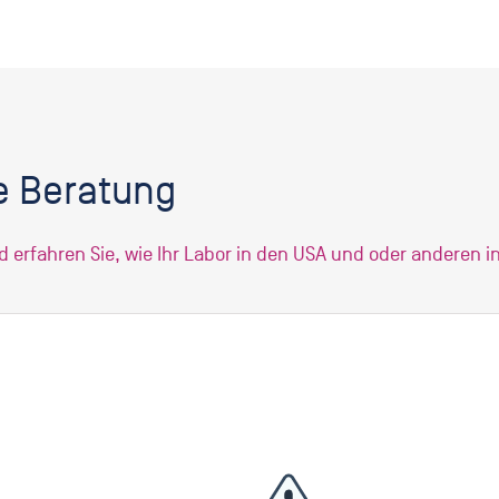
e Beratung
 erfahren Sie, wie Ihr Labor in den USA und oder anderen