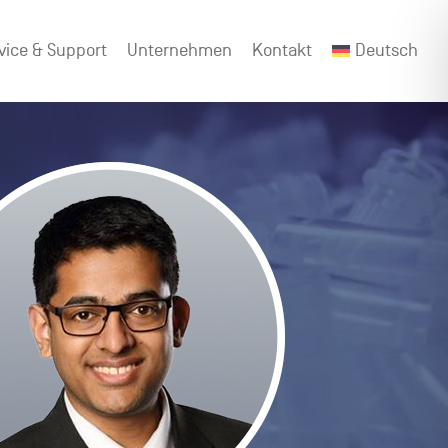
vice & Support
Unternehmen
Kontakt
Deutsch