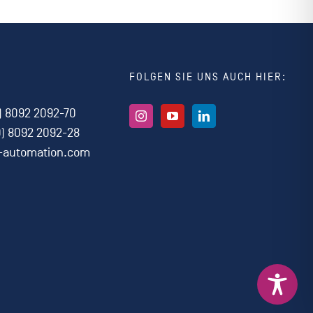
FOLGEN SIE UNS AUCH HIER:
) 8092 2092-70
0) 8092 2092-28
i-automation.com