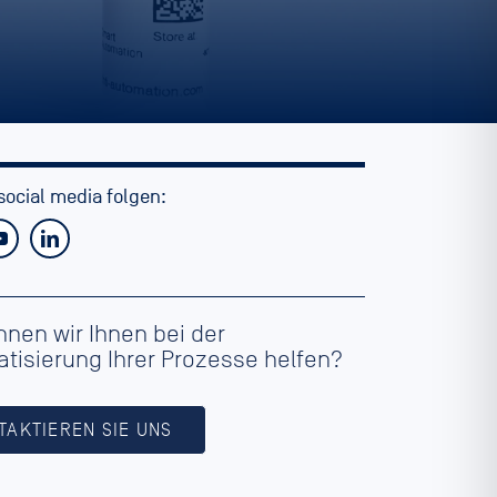
social media folgen:
nnen wir Ihnen bei der
tisierung Ihrer Prozesse helfen?
TAKTIEREN SIE UNS