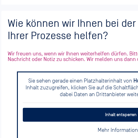
Wie können wir Ihnen bei de
Ihrer Prozesse helfen?
Wir freuen uns, wenn wir Ihnen weiterhelfen dürfen. Bitt
Nachricht oder Notiz zu schicken. Wir melden uns dann
Sie sehen gerade einen Platzhalterinhalt von
H
Inhalt zuzugreifen, klicken Sie auf die Schaltflä
dabei Daten an Drittanbieter wei
Inhalt entsperren
Mehr Informatio