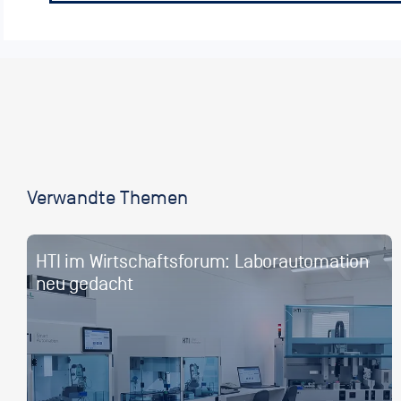
Verwandte Themen
HTI im Wirtschaftsforum: Laborautomation
neu gedacht