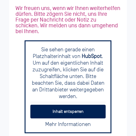
Wir freuen uns, wenn wir Ihnen weiterhelfen
dürfen. Bitte zögern Sie nicht, uns Ihre
Frage per Nachricht oder Notiz zu
schicken. Wir melden uns dann umgehend
bei Ihnen.
Sie sehen gerade einen
Platzhalterinhalt von
HubSpot
.
Um auf den eigentlichen Inhalt
zuzugreifen, klicken Sie auf die
Schaltfläche unten. Bitte
beachten Sie, dass dabei Daten
an Drittanbieter weitergegeben
werden.
Inhalt entsperren
Mehr Informationen