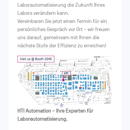
Laborautomatisierung die Zukunft Ihres
Labors verändern kann.
Vereinbaren Sie jetzt einen Termin für ein
persönliches Gespräch vor Ort – wir freuen
uns darauf, gemeinsam mit Ihnen die
nächste Stufe der Effizienz zu erreichen!
HTI Automation – Ihre Experten für
Laborautomatisierung.