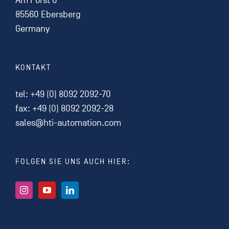
Am Forst 6
85560 Ebersberg
Germany
KONTAKT
tel:
+49 (0) 8092 2092-70
fax: +49 (0) 8092 2092-28
sales@hti-automation.com
FOLGEN SIE UNS AUCH HIER: