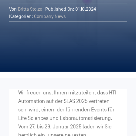
Von
Britta Stolze
Published On: 01.10.2024
Kategorien:
Company News
Wir freuen uns, Ihnen mitzuteilen, dass HTI
Automation auf der SLAS 2025 vertreten
sein wird, einem der führenden Events für
Life Sciences und Laborautomatisierung.
Vom 27. bis 29. Januar 2025 laden wir Sie
herzlich ein, unsere neuesten