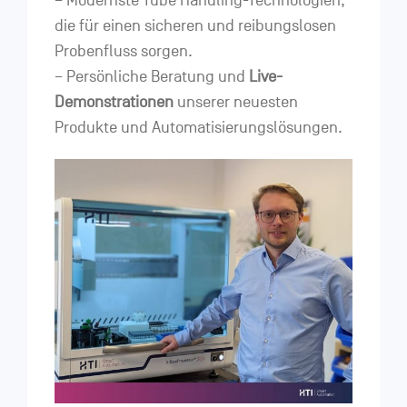
– Modernste Tube Handling-Technologien,
die für einen sicheren und reibungslosen
Probenfluss sorgen.
– Persönliche Beratung und
Live-
Demonstrationen
unserer neuesten
Produkte und Automatisierungslösungen.