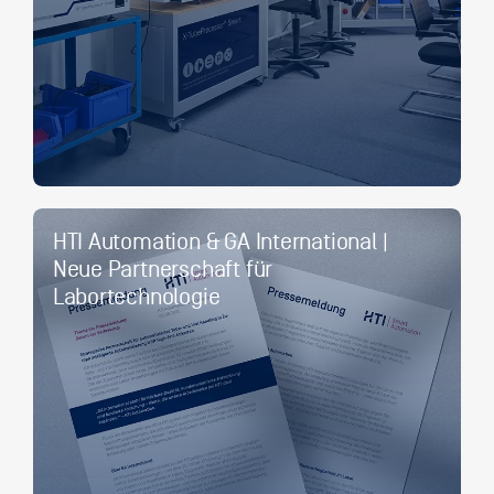
HTI Automation & GA International |
Neue Partnerschaft für
Labortechnologie