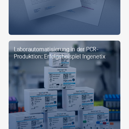
Laborautomatisierung in der PCR-
Produktion: Erfolgsbeispiel Ingenetix