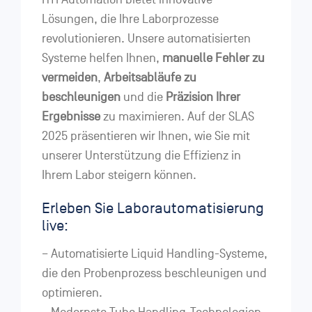
Lösungen, die Ihre Laborprozesse
revolutionieren. Unsere automatisierten
Systeme helfen Ihnen,
manuelle Fehler zu
vermeiden
,
Arbeitsabläufe zu
beschleunigen
und die
Präzision Ihrer
Ergebnisse
zu maximieren. Auf der SLAS
2025 präsentieren wir Ihnen, wie Sie mit
unserer Unterstützung die Effizienz in
Ihrem Labor steigern können.
Erleben Sie Laborautomatisierung
live:
– Automatisierte Liquid Handling-Systeme,
die den Probenprozess beschleunigen und
optimieren.