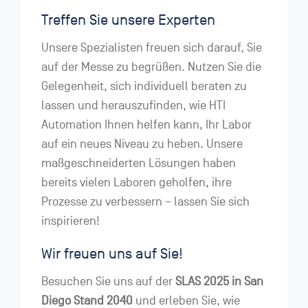
Treffen Sie unsere Experten
Unsere Spezialisten freuen sich darauf, Sie
auf der Messe zu begrüßen. Nutzen Sie die
Gelegenheit, sich individuell beraten zu
lassen und herauszufinden, wie HTI
Automation Ihnen helfen kann, Ihr Labor
auf ein neues Niveau zu heben. Unsere
maßgeschneiderten Lösungen haben
bereits vielen Laboren geholfen, ihre
Prozesse zu verbessern – lassen Sie sich
inspirieren!
Wir freuen uns auf Sie!
Besuchen Sie uns auf der
SLAS 2025 in San
Diego Stand 2040
und erleben Sie, wie