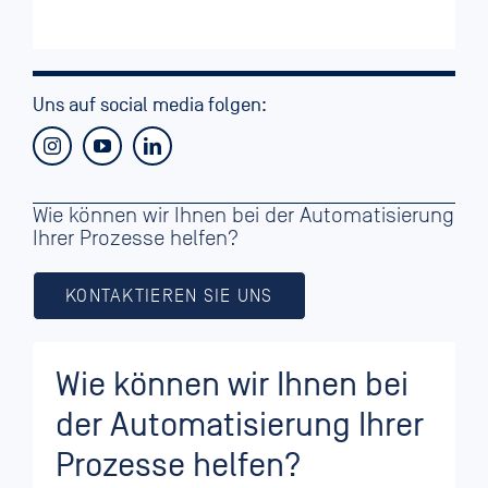
Uns auf social media folgen:
Wie können wir Ihnen bei der Automatisierung
Ihrer Prozesse helfen?
KONTAKTIEREN SIE UNS
Wie können wir Ihnen bei
der Automatisierung Ihrer
Prozesse helfen?