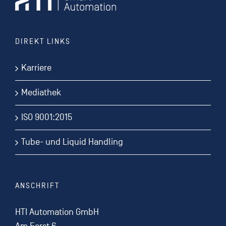
DIREKT LINKS
Karriere
Mediathek
ISO 9001:2015
Tube- und Liquid Handling
ANSCHRIFT
HTI Automation GmbH