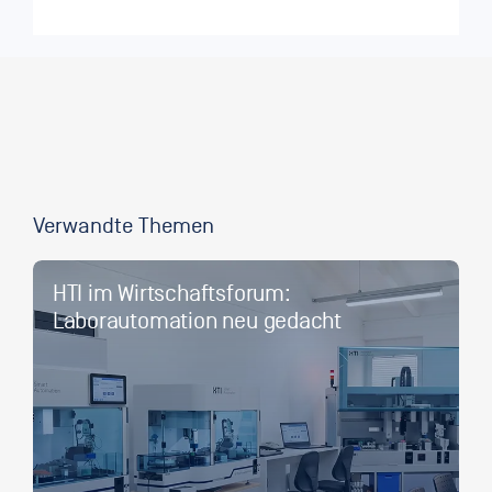
Verwandte Themen
HTI im Wirtschaftsforum:
Laborautomation neu gedacht