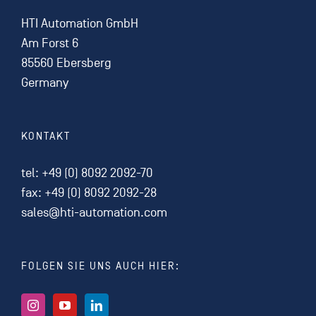
HTI Automation GmbH
Am Forst 6
85560 Ebersberg
Germany
KONTAKT
tel:
+49 (0) 8092 2092-70
fax: +49 (0) 8092 2092-28
sales@hti-automation.com
FOLGEN SIE UNS AUCH HIER: