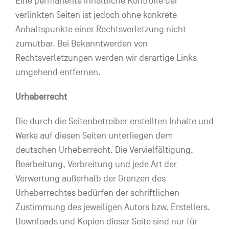
Eine permanente inhaltliche Kontrolle der
verlinkten Seiten ist jedoch ohne konkrete
Anhaltspunkte einer Rechtsverletzung nicht
zumutbar. Bei Bekanntwerden von
Rechtsverletzungen werden wir derartige Links
umgehend entfernen.
Urheberrecht
Die durch die Seitenbetreiber erstellten Inhalte und
Werke auf diesen Seiten unterliegen dem
deutschen Urheberrecht. Die Vervielfältigung,
Bearbeitung, Verbreitung und jede Art der
Verwertung außerhalb der Grenzen des
Urheberrechtes bedürfen der schriftlichen
Zustimmung des jeweiligen Autors bzw. Erstellers.
Downloads und Kopien dieser Seite sind nur für