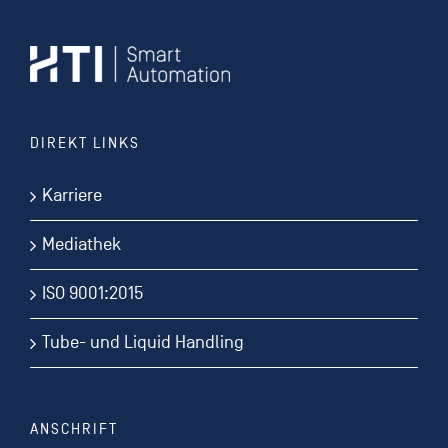
DIREKT LINKS
Karriere
Mediathek
ISO 9001:2015
Tube- und Liquid Handling
ANSCHRIFT