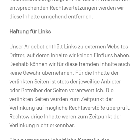
entsprechenden Rechtsverletzungen werden wir
diese Inhalte umgehend entfernen.
Haftung für Links
Unser Angebot enthält Links zu externen Websites
Dritter, auf deren Inhalte wir keinen Einfluss haben.
Deshalb können wir für diese fremden Inhalte auch
keine Gewähr übernehmen. Für die Inhalte der
verlinkten Seiten ist stets der jeweilige Anbieter
oder Betreiber der Seiten verantwortlich. Die
verlinkten Seiten wurden zum Zeitpunkt der
Verlinkung auf mögliche Rechtsverstöße überprüft.
Rechtswidrige Inhalte waren zum Zeitpunkt der
Verlinkung nicht erkennbar.