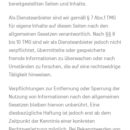
bereitgestellten Seiten und Inhalte.
Als Diensteanbieter sind wir gemäß § 7 Abs.1 TMG
für eigene Inhalte auf diesen Seiten nach den
allgemeinen Gesetzen verantwortlich. Nach §§ 8
bis 10 TMG sind wir als Diensteanbieter jedoch nicht
verpflichtet, übermittelte oder gespeicherte
fremde Informationen zu überwachen oder nach
Umständen zu forschen, die auf eine rechtswidrige
Tätigkeit hinweisen.
Verpflichtungen zur Entfernung oder Sperrung der
Nutzung von Informationen nach den allgemeinen
Gesetzen bleiben hiervon unberührt. Eine
diesbezügliche Haftung ist jedoch erst ab dem
Zeitpunkt der Kenntnis einer konkreten
Rechtsverletzung möglich. Bei Bekanntwerden von