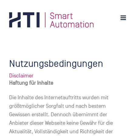
Zum
Inhalt
springen
Nutzungsbedingungen
Disclaimer
Haftung für Inhalte
Die Inhalte des Internetauftritts wurden mit
größtmöglicher Sorgfalt und nach bestem
Gewissen erstellt. Dennoch übernimmt der
Anbieter dieser Webseite keine Gewähr für die
Aktualität, Vollständigkeit und Richtigkeit der