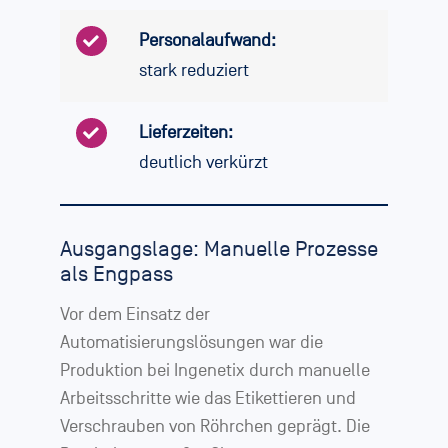
Personalaufwand:
stark reduziert
Lieferzeiten:
deutlich verkürzt
Ausgangslage: Manuelle Prozesse
als Engpass
Vor dem Einsatz der
Automatisierungslösungen war die
Produktion bei Ingenetix durch manuelle
Arbeitsschritte wie das Etikettieren und
Verschrauben von Röhrchen geprägt. Die