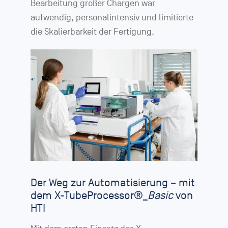
Bearbeitung großer Chargen war
aufwendig, personalintensiv und limitierte
die Skalierbarkeit der Fertigung.
Der Weg zur Automatisierung – mit
dem X-TubeProcessor®_
Basic
von
HTI