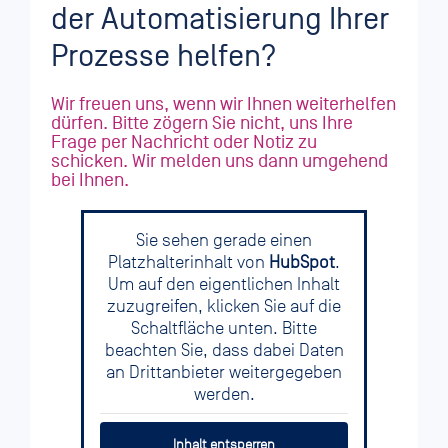
der Automatisierung Ihrer
Prozesse helfen?
Wir freuen uns, wenn wir Ihnen weiterhelfen
dürfen. Bitte zögern Sie nicht, uns Ihre
Frage per Nachricht oder Notiz zu
schicken. Wir melden uns dann umgehend
bei Ihnen.
Sie sehen gerade einen
Platzhalterinhalt von
HubSpot
.
Um auf den eigentlichen Inhalt
zuzugreifen, klicken Sie auf die
Schaltfläche unten. Bitte
beachten Sie, dass dabei Daten
an Drittanbieter weitergegeben
werden.
Inhalt entsperren