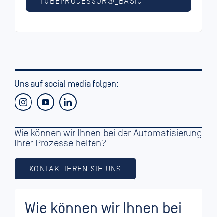
TUBEPROCESSOR®_BASIC
Uns auf social media folgen:
Wie können wir Ihnen bei der Automatisierung
Ihrer Prozesse helfen?
KONTAKTIEREN SIE UNS
Wie können wir Ihnen bei