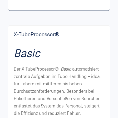
X-TubeProcessor
®
Basic
Der X-TubeProcessor®_
Basic
automatisiert
zentrale Aufgaben im Tube Handling – ideal
für Labore mit mittleren bis hohen
Durchsatzanforderungen. Besonders bei
Etikettieren und Verschließen von Röhrchen
entlastet das System das Personal, steigert
die Effizienz und reduziert Fehler.