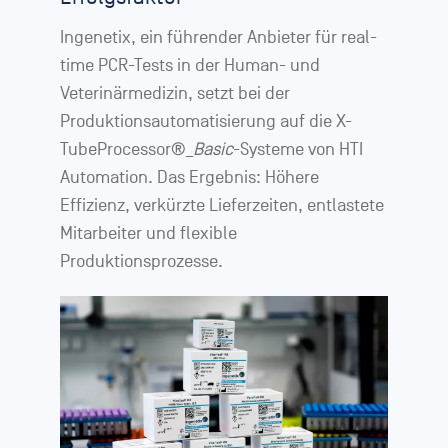
Ingenetix, ein führender Anbieter für real-
time PCR-Tests in der Human- und
Veterinärmedizin, setzt bei der
Produktionsautomatisierung auf die X-
TubeProcessor®_
Basic
-Systeme von HTI
Automation. Das Ergebnis: Höhere
Effizienz, verkürzte Lieferzeiten, entlastete
Mitarbeiter und flexible
Produktionsprozesse.