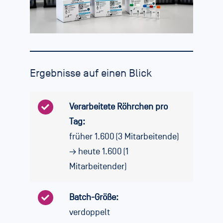
Ergebnisse auf einen Blick
Verarbeitete Röhrchen pro
Tag:
früher 1.600 (3 Mitarbeitende)
→ heute 1.600 (1
Mitarbeitender)
Batch-Größe:
verdoppelt