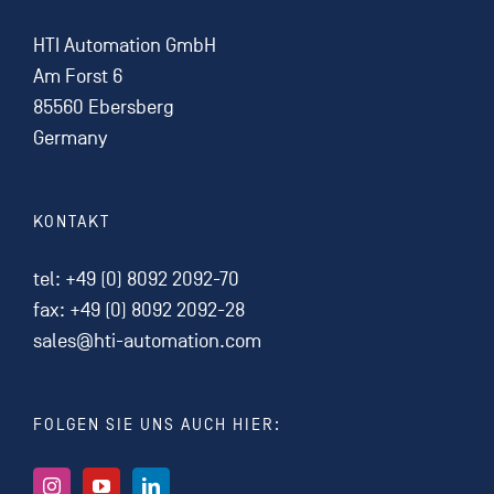
HTI Automation GmbH
Am Forst 6
85560 Ebersberg
Germany
KONTAKT
tel:
+49 (0) 8092 2092-70
fax: +49 (0) 8092 2092-28
sales@hti-automation.com
FOLGEN SIE UNS AUCH HIER: