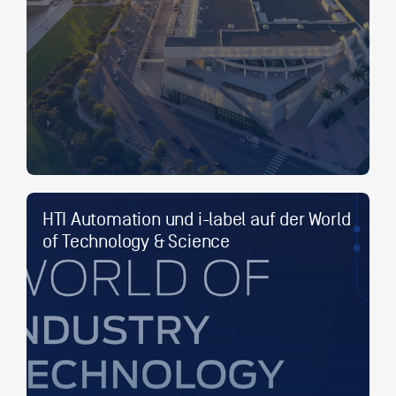
HTI Automation und i-label auf der World
of Technology & Science