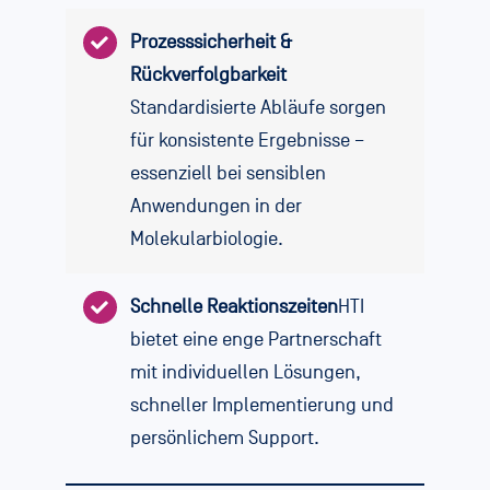
Prozesssicherheit &
Rückverfolgbarkeit
Standardisierte Abläufe sorgen
für konsistente Ergebnisse –
essenziell bei sensiblen
Anwendungen in der
Molekularbiologie.
Schnelle Reaktionszeiten
HTI
bietet eine enge Partnerschaft
mit individuellen Lösungen,
schneller Implementierung und
persönlichem Support.