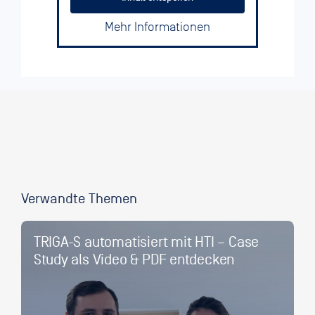
Mehr Informationen
Verwandte Themen
TRIGA-S automatisiert mit HTI – Case
Study als Video & PDF entdecken