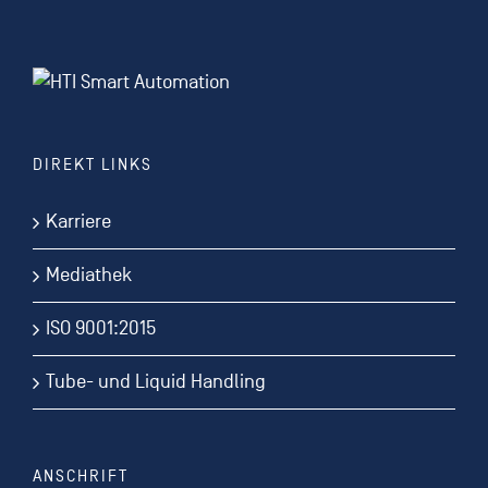
DIREKT LINKS
Karriere
Mediathek
ISO 9001:2015
Tube- und Liquid Handling
ANSCHRIFT