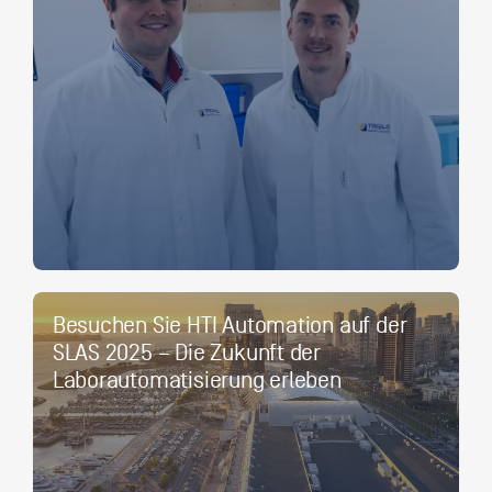
Besuchen Sie HTI Automation auf der
SLAS 2025 – Die Zukunft der
Laborautomatisierung erleben