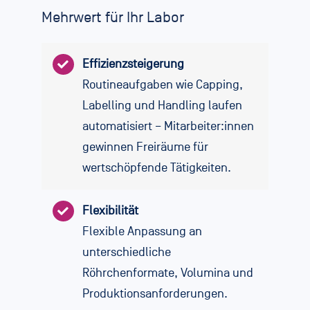
Mehrwert für Ihr Labor
Effizienzsteigerung
Routineaufgaben wie Capping,
Labelling und Handling laufen
automatisiert – Mitarbeiter:innen
gewinnen Freiräume für
wertschöpfende Tätigkeiten.
Flexibilität
Flexible Anpassung an
unterschiedliche
Röhrchenformate, Volumina und
Produktionsanforderungen.