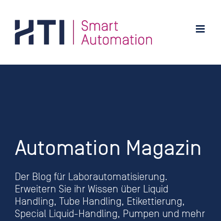
Zum
Inhalt
springen
Automation Magazin
Der Blog für Laborautomatisierung.
Erweitern Sie ihr Wissen über Liquid
Handling, Tube Handling, Etikettierung,
Special Liquid-Handling, Pumpen und mehr