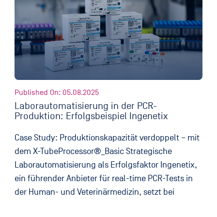
Published On: 05.08.2025
Laborautomatisierung in der PCR-
Produktion: Erfolgsbeispiel Ingenetix
Case Study: Produktionskapazität verdoppelt – mit
dem X-TubeProcessor®_Basic Strategische
Laborautomatisierung als Erfolgsfaktor Ingenetix,
ein führender Anbieter für real-time PCR-Tests in
der Human- und Veterinärmedizin, setzt bei