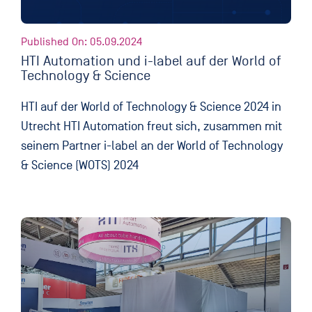
Published On: 05.09.2024
HTI Automation und i-label auf der World of
Technology & Science
HTI auf der World of Technology & Science 2024 in
Utrecht HTI Automation freut sich, zusammen mit
seinem Partner i-label an der World of Technology
& Science (WOTS) 2024