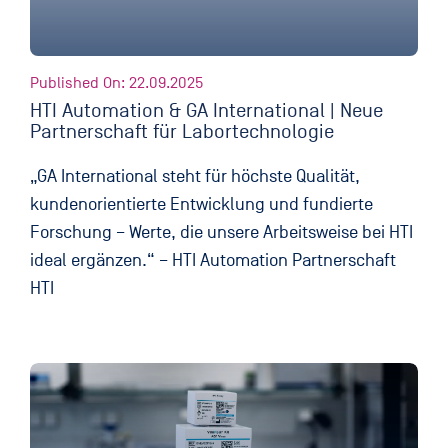
Published On: 22.09.2025
HTI Automation & GA International | Neue
Partnerschaft für Labortechnologie
„GA International steht für höchste Qualität,
kundenorientierte Entwicklung und fundierte
Forschung – Werte, die unsere Arbeitsweise bei HTI
ideal ergänzen.“ – HTI Automation Partnerschaft
HTI