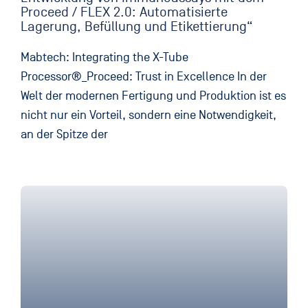
Proceed / FLEX 2.0: Automatisierte
Lagerung, Befüllung und Etikettierung“
Mabtech: Integrating the X-Tube
Processor®_Proceed: Trust in Excellence In der
Welt der modernen Fertigung und Produktion ist es
nicht nur ein Vorteil, sondern eine Notwendigkeit,
an der Spitze der