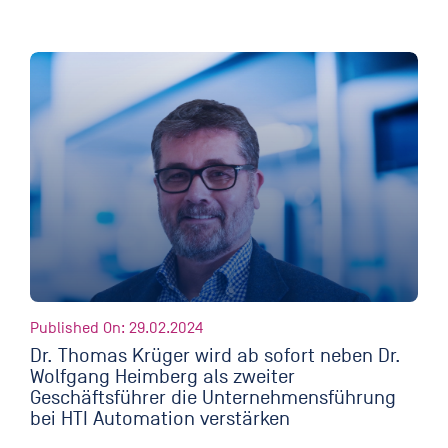
Published On: 29.02.2024
Dr. Thomas Krüger wird ab sofort neben Dr.
Wolfgang Heimberg als zweiter
Geschäftsführer die Unternehmensführung
bei HTI Automation verstärken