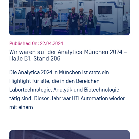
Published On: 22.04.2024
Wir waren auf der Analytica München 2024 –
Halle B1, Stand 206
Die Analytica 2024 in München ist stets ein
Highlight für alle, die in den Bereichen
Labortechnologie, Analytik und Biotechnologie
tätig sind. Dieses Jahr war HTI Automation wieder
mit einem