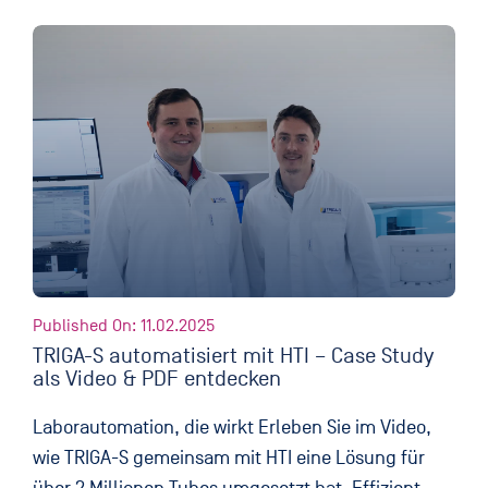
Published On: 11.02.2025
TRIGA-S automatisiert mit HTI – Case Study
als Video & PDF entdecken
Laborautomation, die wirkt Erleben Sie im Video,
wie TRIGA-S gemeinsam mit HTI eine Lösung für