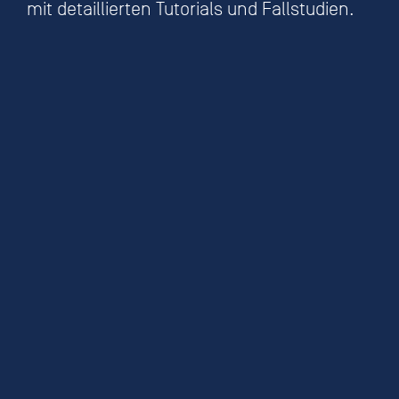
mit detaillierten Tutorials und Fallstudien.