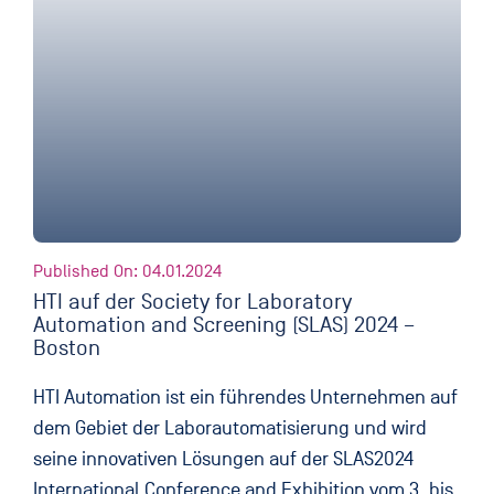
Published On: 04.01.2024
HTI auf der Society for Laboratory
Automation and Screening (SLAS) 2024 –
Boston
HTI Automation ist ein führendes Unternehmen auf
dem Gebiet der Laborautomatisierung und wird
seine innovativen Lösungen auf der SLAS2024
International Conference and Exhibition vom 3. bis