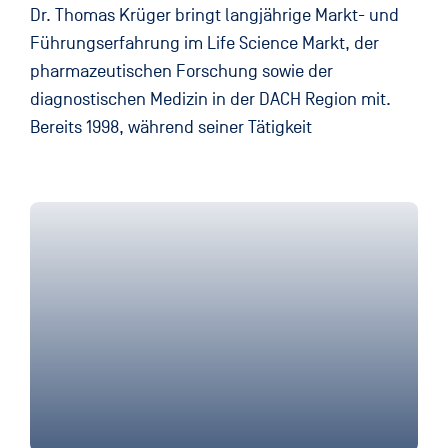
Dr. Thomas Krüger bringt langjährige Markt- und
Führungserfahrung im Life Science Markt, der
pharmazeutischen Forschung sowie der
diagnostischen Medizin in der DACH Region mit.
Bereits 1998, während seiner Tätigkeit