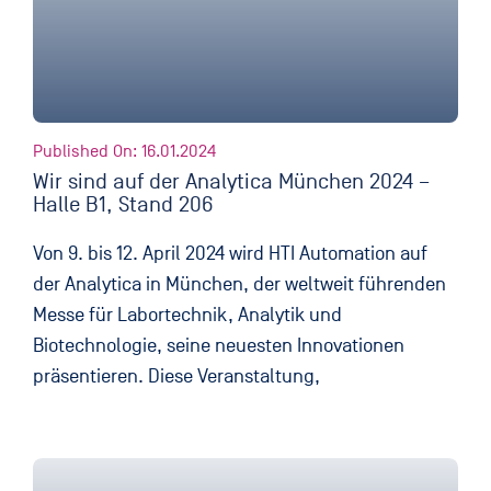
Published On: 16.01.2024
Wir sind auf der Analytica München 2024 –
Halle B1, Stand 206
Von 9. bis 12. April 2024 wird HTI Automation auf
der Analytica in München, der weltweit führenden
Messe für Labortechnik, Analytik und
Biotechnologie, seine neuesten Innovationen
präsentieren. Diese Veranstaltung,