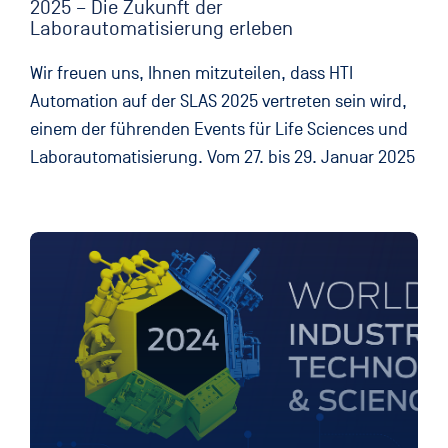
2025 – Die Zukunft der
Laborautomatisierung erleben
Wir freuen uns, Ihnen mitzuteilen, dass HTI
Automation auf der SLAS 2025 vertreten sein wird,
einem der führenden Events für Life Sciences und
Laborautomatisierung. Vom 27. bis 29. Januar 2025