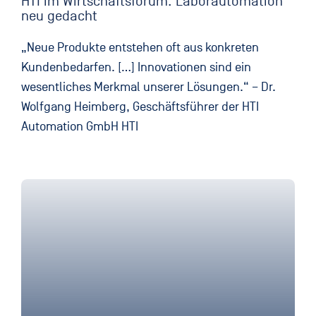
HTI im Wirtschaftsforum: Laborautomation
neu gedacht
„Neue Produkte entstehen oft aus konkreten
Kunden­bedarfen. […] Innovationen sind ein
wesentliches Merkmal unserer Lösungen.“ – Dr.
Wolfgang Heimberg, Geschäftsführer der HTI
Automation GmbH HTI