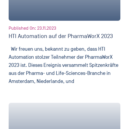
Published On: 23.11.2023
HTI Automation auf der PharmaWorX 2023
Wir freuen uns, bekannt zu geben, dass HTI
Automation stolzer Teilnehmer der PharmaWorX
2023 ist. Dieses Ereignis versammelt Spitzenkräfte
aus der Pharma- und Life-Sciences-Branche in
Amsterdam, Niederlande, und