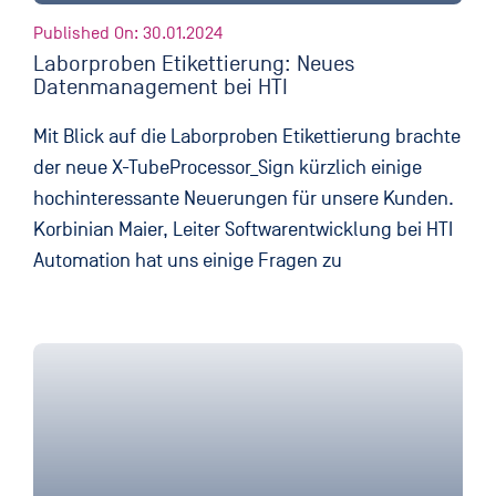
Published On: 30.01.2024
Laborproben Etikettierung: Neues
Datenmanagement bei HTI
Mit Blick auf die Laborproben Etikettierung brachte
der neue X-TubeProcessor_Sign kürzlich einige
hochinteressante Neuerungen für unsere Kunden.
Korbinian Maier, Leiter Softwarentwicklung bei HTI
Automation hat uns einige Fragen zu