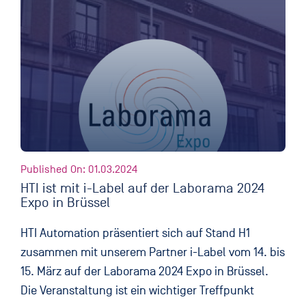
Published On: 01.03.2024
HTI ist mit i-Label auf der Laborama 2024
Expo in Brüssel
HTI Automation präsentiert sich auf Stand H1
zusammen mit unserem Partner i-Label vom 14. bis
15. März auf der Laborama 2024 Expo in Brüssel.
Die Veranstaltung ist ein wichtiger Treffpunkt