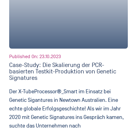
Published On: 23.10.2023
Case-Study: Die Skalierung der PCR-
basierten Testkit-Produktion von Genetic
Signatures
Der X-TubeProcessor®_Smart im Einsatz bei
Genetic Sigantures in Newtown Australien. Eine
echte globale Erfolgsgeschichte! Als wir im Jahr
2020 mit Genetic Signatures ins Gespräch kamen,
suchte das Unternehmen nach