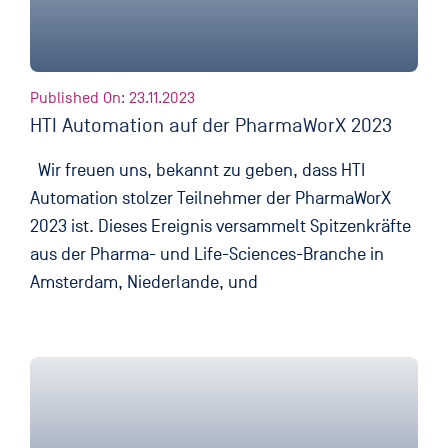
Published On: 23.11.2023
HTI Automation auf der PharmaWorX 2023
Wir freuen uns, bekannt zu geben, dass HTI
Automation stolzer Teilnehmer der PharmaWorX
2023 ist. Dieses Ereignis versammelt Spitzenkräfte
aus der Pharma- und Life-Sciences-Branche in
Amsterdam, Niederlande, und