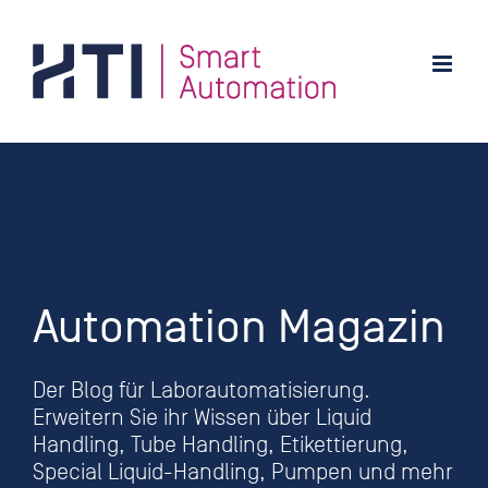
Zum
Inhalt
springen
Automation Magazin
Der Blog für Laborautomatisierung.
Erweitern Sie ihr Wissen über Liquid
Handling, Tube Handling, Etikettierung,
Special Liquid-Handling, Pumpen und mehr