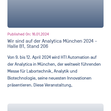
Published On: 16.01.2024
Wir sind auf der Analytica München 2024 –
Halle B1, Stand 206
Von 9. bis 12. April 2024 wird HTI Automation auf
der Analytica in München, der weltweit führenden
Messe für Labortechnik, Analytik und
Biotechnologie, seine neuesten Innovationen
präsentieren. Diese Veranstaltung,