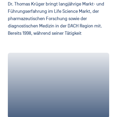
Dr. Thomas Krüger bringt langjährige Markt- und
Führungserfahrung im Life Science Markt, der
pharmazeutischen Forschung sowie der
diagnostischen Medizin in der DACH Region mit.
Bereits 1998, während seiner Tätigkeit