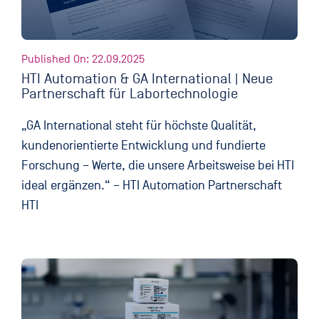
Published On: 22.09.2025
HTI Automation & GA International | Neue
Partnerschaft für Labortechnologie
„GA International steht für höchste Qualität,
kundenorientierte Entwicklung und fundierte
Forschung – Werte, die unsere Arbeitsweise bei HTI
ideal ergänzen.“ – HTI Automation Partnerschaft
HTI