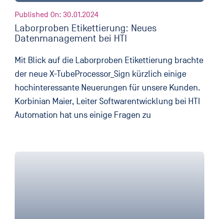
Published On: 30.01.2024
Laborproben Etikettierung: Neues
Datenmanagement bei HTI
Mit Blick auf die Laborproben Etikettierung brachte
der neue X-TubeProcessor_Sign kürzlich einige
hochinteressante Neuerungen für unsere Kunden.
Korbinian Maier, Leiter Softwarentwicklung bei HTI
Automation hat uns einige Fragen zu