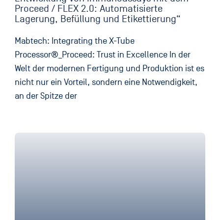
Proceed / FLEX 2.0: Automatisierte
Lagerung, Befüllung und Etikettierung“
Mabtech: Integrating the X-Tube
Processor®_Proceed: Trust in Excellence In der
Welt der modernen Fertigung und Produktion ist es
nicht nur ein Vorteil, sondern eine Notwendigkeit,
an der Spitze der