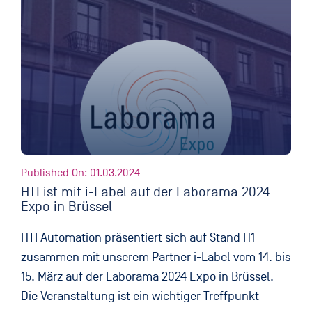
Published On: 01.03.2024
HTI ist mit i-Label auf der Laborama 2024
Expo in Brüssel
HTI Automation präsentiert sich auf Stand H1
zusammen mit unserem Partner i-Label vom 14. bis
15. März auf der Laborama 2024 Expo in Brüssel.
Die Veranstaltung ist ein wichtiger Treffpunkt