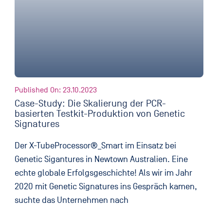
Published On: 23.10.2023
Case-Study: Die Skalierung der PCR-
basierten Testkit-Produktion von Genetic
Signatures
Der X-TubeProcessor®_Smart im Einsatz bei
Genetic Sigantures in Newtown Australien. Eine
echte globale Erfolgsgeschichte! Als wir im Jahr
2020 mit Genetic Signatures ins Gespräch kamen,
suchte das Unternehmen nach