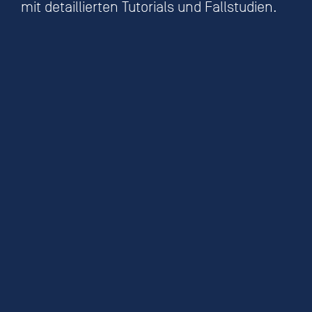
mit detaillierten Tutorials und Fallstudien.