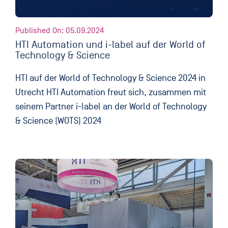
Published On: 05.09.2024
HTI Automation und i-label auf der World of
Technology & Science
HTI auf der World of Technology & Science 2024 in
Utrecht HTI Automation freut sich, zusammen mit
seinem Partner i-label an der World of Technology
& Science (WOTS) 2024