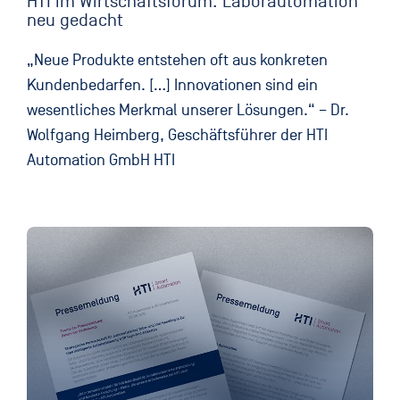
HTI im Wirtschaftsforum: Laborautomation
neu gedacht
„Neue Produkte entstehen oft aus konkreten
Kunden­bedarfen. […] Innovationen sind ein
wesentliches Merkmal unserer Lösungen.“ – Dr.
Wolfgang Heimberg, Geschäftsführer der HTI
Automation GmbH HTI