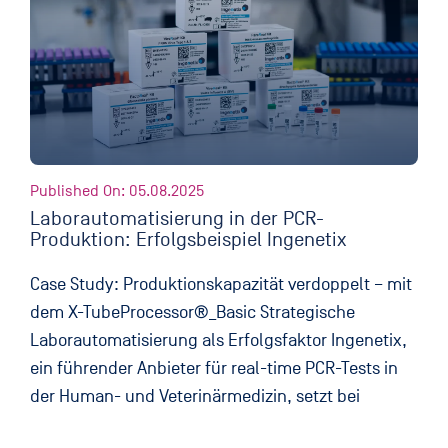
Published On: 05.08.2025
Laborautomatisierung in der PCR-
Produktion: Erfolgsbeispiel Ingenetix
Case Study: Produktionskapazität verdoppelt – mit
dem X-TubeProcessor®_Basic Strategische
Laborautomatisierung als Erfolgsfaktor Ingenetix,
ein führender Anbieter für real-time PCR-Tests in
der Human- und Veterinärmedizin, setzt bei