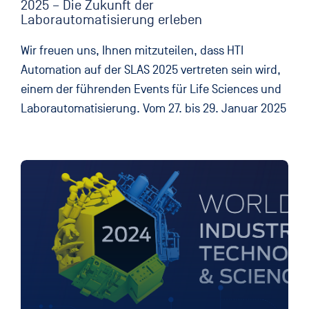
2025 – Die Zukunft der
Laborautomatisierung erleben
Wir freuen uns, Ihnen mitzuteilen, dass HTI
Automation auf der SLAS 2025 vertreten sein wird,
einem der führenden Events für Life Sciences und
Laborautomatisierung. Vom 27. bis 29. Januar 2025