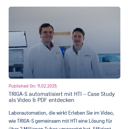
Published On: 11.02.2025
TRIGA-S automatisiert mit HTI – Case Study
als Video & PDF entdecken
Laborautomation, die wirkt Erleben Sie im Video,
wie TRIGA-S gemeinsam mit HTI eine Lösung für