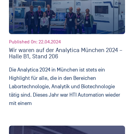
Published On: 22.04.2024
Wir waren auf der Analytica München 2024 –
Halle B1, Stand 206
Die Analytica 2024 in München ist stets ein
Highlight für alle, die in den Bereichen
Labortechnologie, Analytik und Biotechnologie
tätig sind. Dieses Jahr war HTI Automation wieder
mit einem