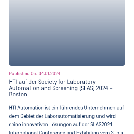
Published On: 04.01.2024
HTI auf der Society for Laboratory
Automation and Screening (SLAS) 2024 –
Boston
HTI Automation ist ein führendes Unternehmen auf
dem Gebiet der Laborautomatisierung und wird
seine innovativen Lösungen auf der SLAS2024
International Conference and Exhibition vom 3. bis