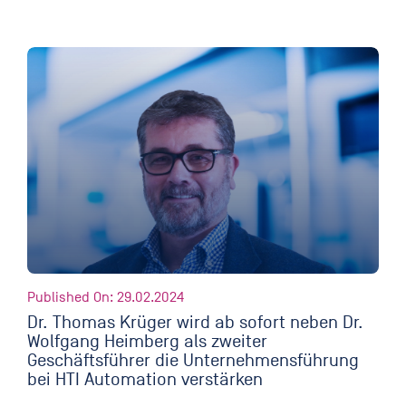
Published On: 29.02.2024
Dr. Thomas Krüger wird ab sofort neben Dr.
Wolfgang Heimberg als zweiter
Geschäftsführer die Unternehmensführung
bei HTI Automation verstärken